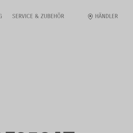
G
SERVICE & ZUBEHÖR
HÄNDLER