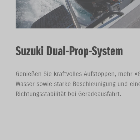
Suzuki Dual-Prop-System
Genießen Sie kraftvolles Aufstoppen, mehr »
Wasser sowie starke Beschleunigung und ein
Richtungsstabilität bei Geradeausfahrt.