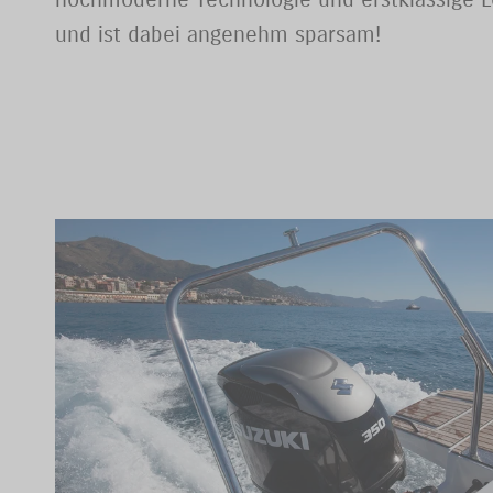
und ist dabei angenehm sparsam!