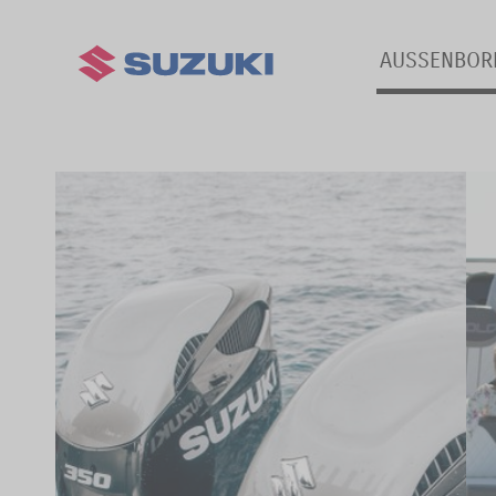
AUSSENBO