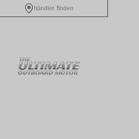
Händler finden