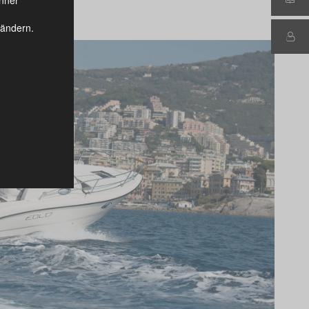
ändern.