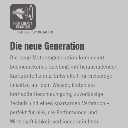
HIGH ENERGY ROTATION
Die neue Generation
Die neue Motorengeneration kombiniert
beeindruckende Leistung mit herausragender
Kraftstoffeffizienz. Entwickelt für vielseitige
Einsätze auf dem Wasser, bieten sie
kraftvolle Beschleunigung, zuverlässige
Technik und einen sparsamen Verbrauch –
perfekt für alle, die Performance und
Wirtschaftlichkeit verbinden möchten.