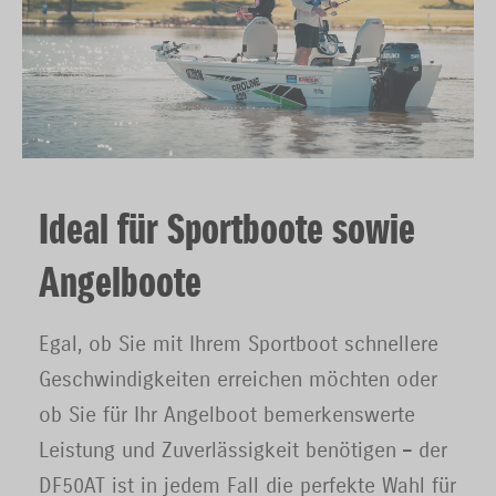
Ideal für Sportboote sowie
Angelboote
Egal, ob Sie mit Ihrem Sportboot schnellere
Geschwindigkeiten erreichen möchten oder
ob Sie für Ihr Angelboot bemerkenswerte
Leistung und Zuverlässigkeit benötigen – der
DF50AT ist in jedem Fall die perfekte Wahl für