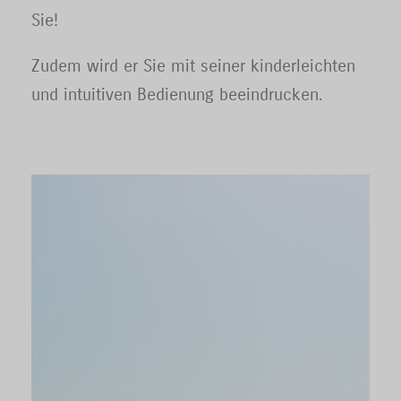
Sie!
Zudem wird er Sie mit seiner kinderleichten
und intuitiven Bedienung beeindrucken.