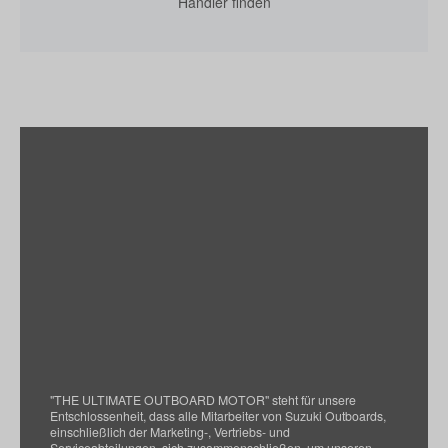
Händler finden
"THE ULTIMATE OUTBOARD MOTOR" steht für unsere
Entschlossenheit, dass alle Mitarbeiter von Suzuki Outboards,
einschließlich der Marketing-, Vertriebs- und