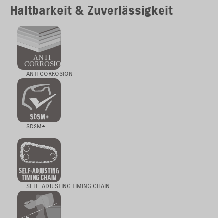
Haltbarkeit & Zuverlässigkeit
ANTI CORROSION
SDSM+
SELF-ADJUSTING TIMING CHAIN