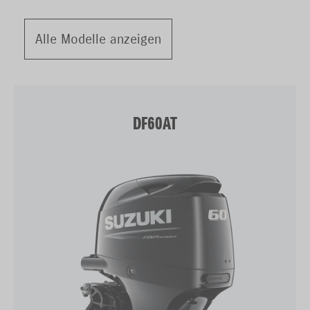
Alle Modelle anzeigen
DF60AT