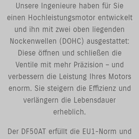
Unsere Ingenieure haben für Sie
einen Hochleistungsmotor entwickelt
und ihn mit zwei oben liegenden
Nockenwellen (DOHC) ausgestattet:
Diese öffnen und schließen die
Ventile mit mehr Präzision – und
verbessern die Leistung Ihres Motors
enorm. Sie steigern die Effizienz und
verlängern die Lebensdauer
erheblich.
Der DF50AT erfüllt die EU1-Norm und