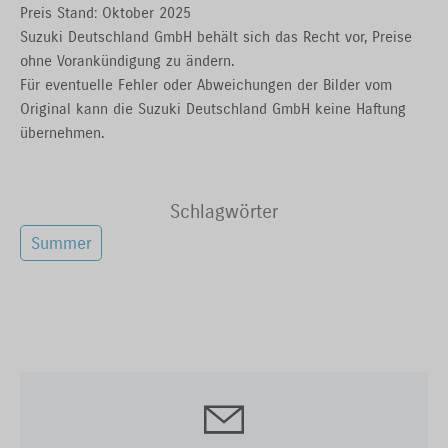
Preis Stand: Oktober 2025
Suzuki Deutschland GmbH behält sich das Recht vor, Preise
ohne Vorankündigung zu ändern.
Für eventuelle Fehler oder Abweichungen der Bilder vom
Original kann die Suzuki Deutschland GmbH keine Haftung
übernehmen.
Schlagwörter
Summer