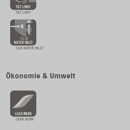
TILT LIMIT
SUB WATER INLET
Ökonomie & Umwelt
LEAN BURN