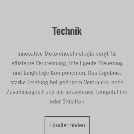
Technik
Innovative Motorentechnologie sorgt für
effiziente Verbrennung, intelligente Steuerung
und langlebige Komponenten. Das Ergebnis:
starke Leistung bei geringem Verbrauch, hohe
Zuverlässigkeit und ein souveränes Fahrgefühl in
jeder Situation.
Händler finden