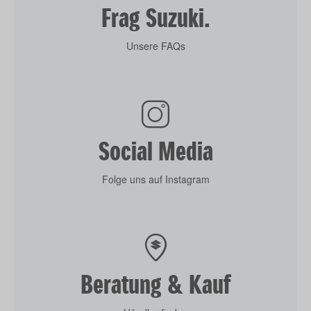
Frag Suzuki.
Unsere FAQs
Social Media
Folge uns auf Instagram
Beratung & Kauf