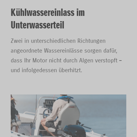
Kühlwassereinlass im
Unterwasserteil
Zwei in unterschiedlichen Richtungen
angeordnete Wassereinlässe sorgen dafür,
dass Ihr Motor nicht durch Algen verstopft –
und infolgedessen überhitzt.