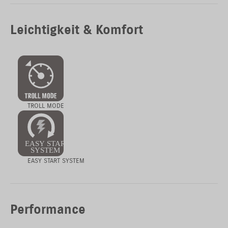
Leichtigkeit & Komfort
TROLL MODE
EASY START SYSTEM
Performance