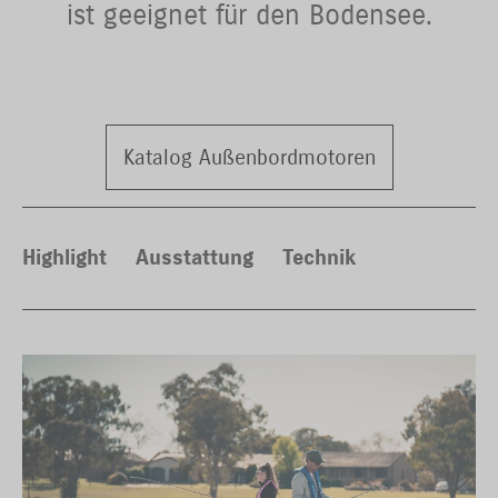
ist geeignet für den Bodensee.
Katalog Außenbordmotoren
Highlight
Ausstattung
Technik