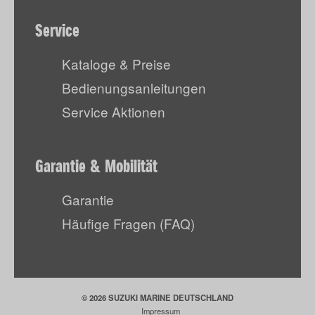
Service
Kataloge & Preise
Bedienungsanleitungen
Service Aktionen
Garantie & Mobilität
Garantie
Häufige Fragen (FAQ)
© 2026 SUZUKI MARINE DEUTSCHLAND
Impressum