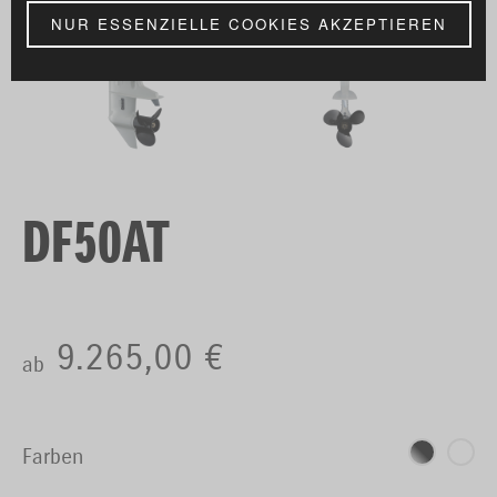
NUR ESSENZIELLE COOKIES AKZEPTIEREN
DF50AT
9.265,00 €
ab
Farben