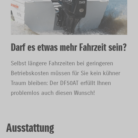
Darf es etwas mehr Fahrzeit sein?
Selbst längere Fahrzeiten bei geringeren
Betriebskosten müssen für Sie kein kühner
Traum bleiben: Der DF50AT erfüllt Ihnen
problemlos auch diesen Wunsch!
Ausstattung