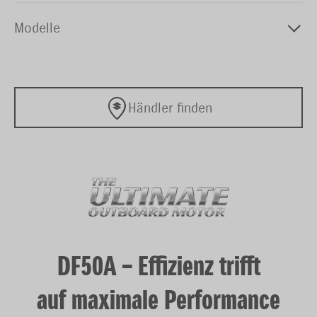
Modelle
Händler finden
DF50A – Effizienz trifft
auf maximale Performance